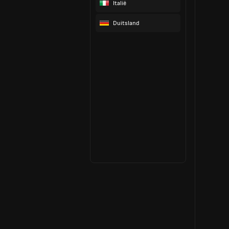
Italië
Duitsland