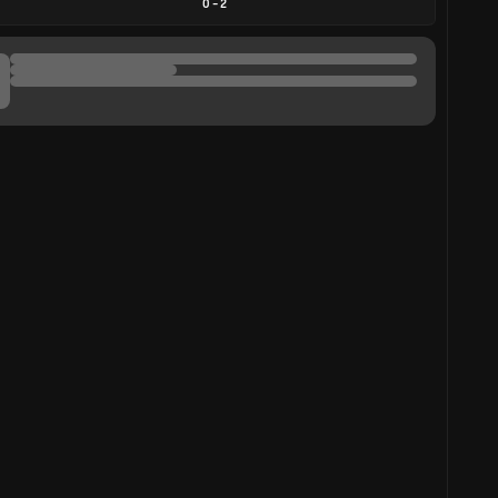
0
-
2