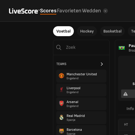
Scores
Favorieten
Wedden
Voetbal
Hockey
Basketbal
T
Pau
Braz
TEAMS
Manchester United
Engeland
S
Liverpool
Engeland
Arsenal
Engeland
Info
Real Madrid
Spanje
HT
Barcelona
Spanje