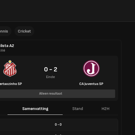
ennis
Cricket
lista A2
ilië
0 - 2
Einde
ertaozinho SP
CA Juventus SP
Alleen resultaat
Samenvatting
Stand
H2H
0
-
0