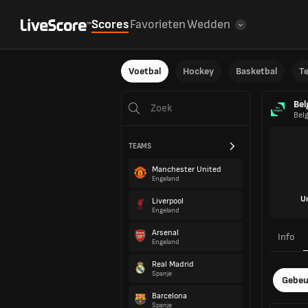
Scores
Favorieten
Wedden
Voetbal
Hockey
Basketbal
T
Bel
Bel
TEAMS
Manchester United
Engeland
Un
Liverpool
Engeland
Arsenal
Info
Engeland
Real Madrid
Spanje
Gebeu
Barcelona
Spanje