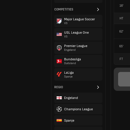
16'
COMPETITIES
HT
Major League Soccer
VS
62'
USL League One
VS
Premier League
65'
Engeland
Bundesliga
FT
Duitsland
LaLiga
Spanje
REGIO
Engeland
Champions League
Spanje