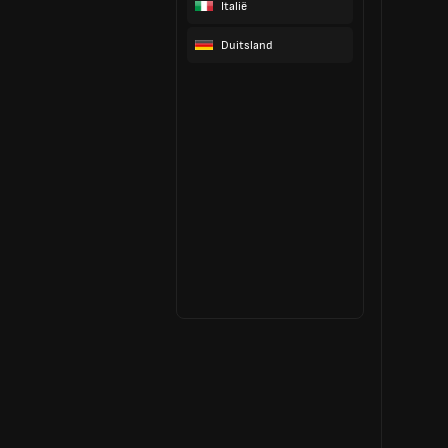
Italië
Duitsland