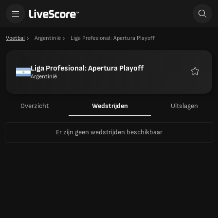
Voetbal
Argentinië
Liga Profesional: Apertura Playoff
Liga Profesional: Apertura Playoff
Argentinië
Favoriet
Overzicht
Wedstrijden
Uitslagen
Er zijn geen wedstrijden beschikbaar