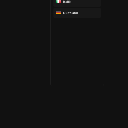
Italië
Duitsland