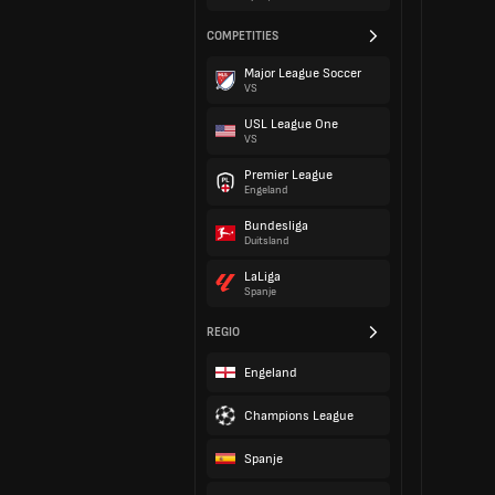
COMPETITIES
Major League Soccer
VS
USL League One
VS
Premier League
Engeland
Bundesliga
Duitsland
LaLiga
Spanje
REGIO
Engeland
Champions League
Spanje