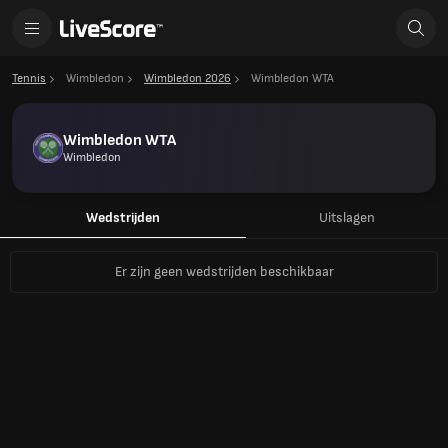
Tennis
Wimbledon
Wimbledon 2026
Wimbledon WTA
Wimbledon WTA
Wimbledon
Wedstrijden
Uitslagen
Er zijn geen wedstrijden beschikbaar