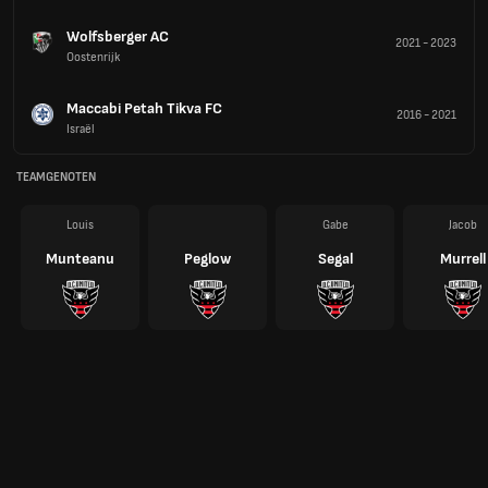
Wolfsberger AC
2021
-
2023
Oostenrijk
Maccabi Petah Tikva FC
2016
-
2021
Israël
TEAMGENOTEN
Louis
Gabe
Jacob
Munteanu
Peglow
Segal
Murrell