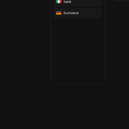
Italië
Duitsland