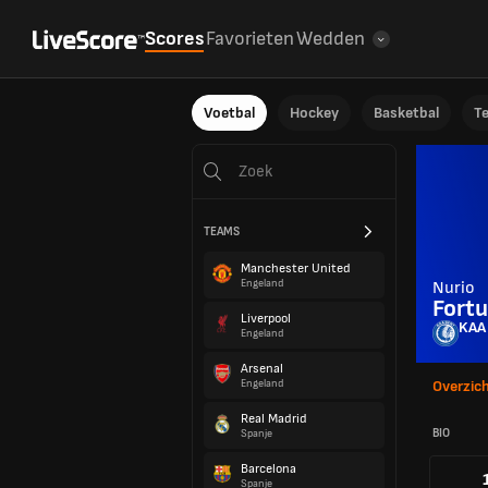
Scores
Favorieten
Wedden
Voetbal
Hockey
Basketbal
T
TEAMS
Manchester United
Engeland
Nurio
Fort
Liverpool
KAA
Engeland
Arsenal
Engeland
Overzic
Real Madrid
BIO
Spanje
Barcelona
Spanje