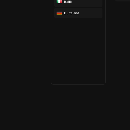
Italië
Duitsland