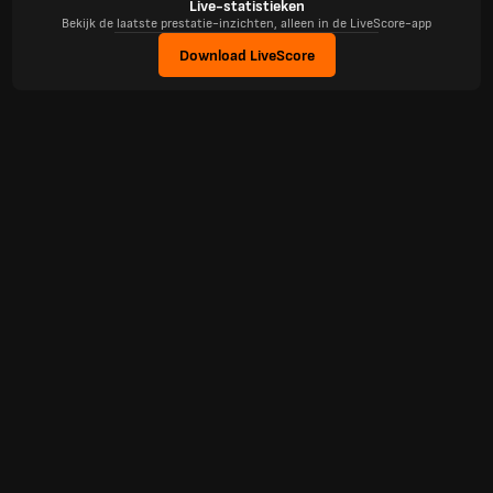
Live-statistieken
Bekijk de laatste prestatie-inzichten, alleen in de LiveScore-app
Download LiveScore