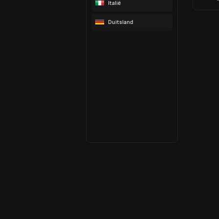
Italië
Duitsland