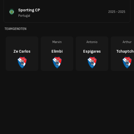
Sporting CP
2025
-
2025
Portugal
TEAMGENOTEN
Marvin
Antonio
Arthur
Ze Carlos
Elimbi
Espigares
Tchaptch