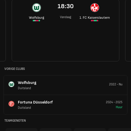
18:30
Vandaag
Wolfsburg
1. FC Kaiserslautern
VORIGE CLUBS
Wolfsburg
2022
-
Nu
Duitsland
Fortuna Düsseldorf
2024
-
2025
Huur
Duitsland
TEAMGENOTEN