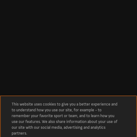
This website uses cookies to give you a better experience and
to understand how you use our site, for example - to
remember your favorite sport or team, and to learn how you
use our features. We also share information about your use of
our site with our social media, advertising and analytics
partners.