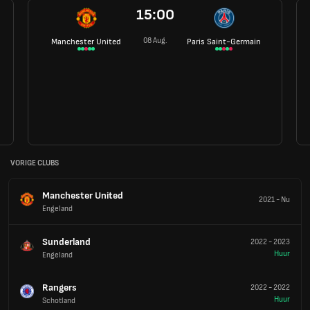
15:00
08 Aug.
Manchester United
Paris Saint-Germain
VORIGE CLUBS
Manchester United
2021
-
Nu
Engeland
Sunderland
2022
-
2023
Huur
Engeland
Rangers
2022
-
2022
Huur
Schotland