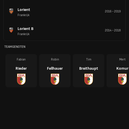
Lorient
2016
-
2019
Frankrijk
Lorient B
2014
-
2018
Frankrijk
TEAMGENOTEN
Fabian
Robin
Tim
Mert
Rieder
Fellhauer
Breithaupt
Komur