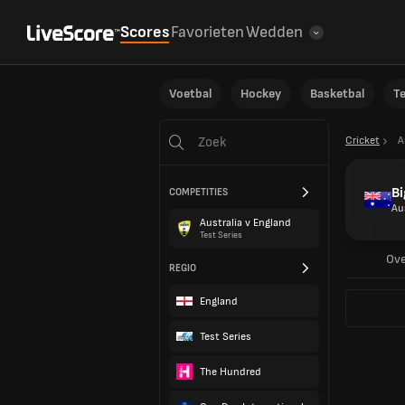
Scores
Favorieten
Wedden
Voetbal
Hockey
Basketbal
T
Cricket
A
Bi
COMPETITIES
Au
Australia v England
Test Series
Ove
REGIO
England
Test Series
The Hundred