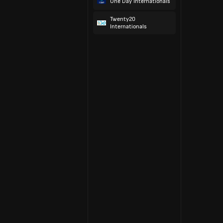
One Day Internationals
Twenty20
Internationals