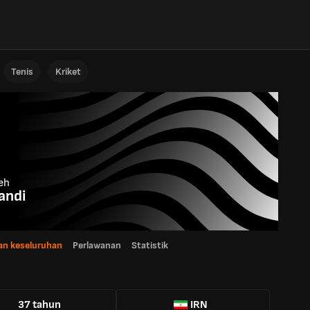
Tenis
Kriket
eh
andi
n keseluruhan
Perlawanan
Statistik
37 tahun
IRN