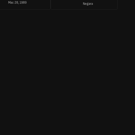
Mac 28, 1989
Negara