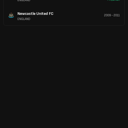
ENGLAND
Newcastle United FC
2009
-
2011
ENGLAND