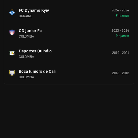
FC Dynamo Kyiv
2024
-
2024
Pinjaman
UKRAINE
CD Junior Fc
2023
-
2024
Pinjaman
COLOMBIA
Deportes Quindio
2019
-
2021
COLOMBIA
Boca Juniors de Cali
2018
-
2018
COLOMBIA