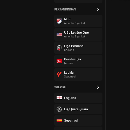
PERTANDINGAN
MLS
Amerika Syarikat
USL League One
Amerika Syarikat
Liga Perdana
England
Bundesliga
Jerman
LaLiga
Sepanyol
WILAYAH
England
Liga Juara-juara
Sepanyol