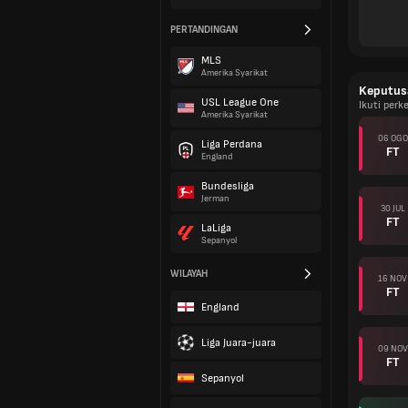
PERTANDINGAN
MLS
Amerika Syarikat
Keputus
USL League One
Ikuti per
Amerika Syarikat
06 OGO
Liga Perdana
FT
England
Bundesliga
Jerman
30 JUL
FT
LaLiga
Sepanyol
WILAYAH
16 NOV
FT
England
Liga Juara-juara
09 NOV
FT
Sepanyol