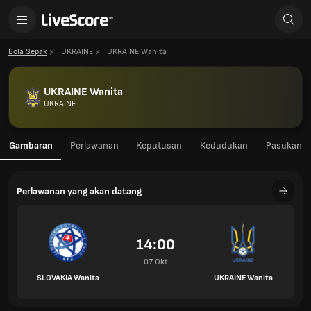
Bola Sepak
UKRAINE
UKRAINE Wanita
UKRAINE Wanita
UKRAINE
Gambaran
Perlawanan
Keputusan
Kedudukan
Pasukan
Perlawanan yang akan datang
14:00
07 Okt
SLOVAKIA Wanita
UKRAINE Wanita