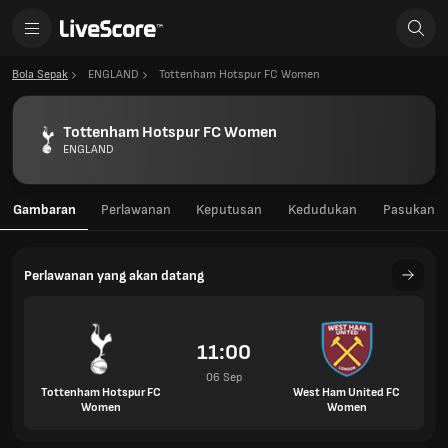
Bola Sepak
ENGLAND
Tottenham Hotspur FC Women
Tottenham Hotspur FC Women
ENGLAND
Gambaran
Perlawanan
Keputusan
Kedudukan
Pasukan
Perlawanan yang akan datang
11:00
06 Sep
Tottenham Hotspur FC
West Ham United FC
Women
Women