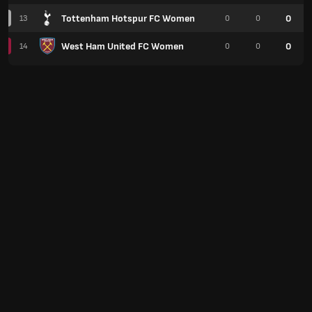
Tottenham Hotspur FC Women
0
13
0
0
West Ham United FC Women
0
14
0
0