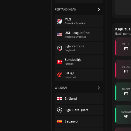
PERTANDINGAN
MLS
Amerika Syarikat
Keputus
USL League One
Ikuti per
Amerika Syarikat
22 JUL
Liga Perdana
FT
England
Bundesliga
Jerman
04 DIS
FT
LaLiga
Sepanyol
WILAYAH
28 OKT
FT
England
Liga Juara-juara
02 OGO
AP
Sepanyol