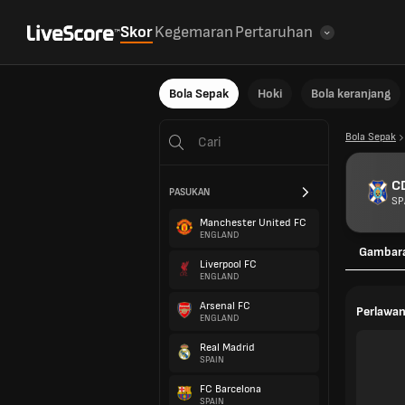
Skor
Kegemaran
Pertaruhan
Bola Sepak
Hoki
Bola keranjang
Bola Sepak
CD
PASUKAN
SP
Manchester United FC
ENGLAND
Gambar
Liverpool FC
ENGLAND
Arsenal FC
Perlawan
ENGLAND
Real Madrid
SPAIN
FC Barcelona
SPAIN