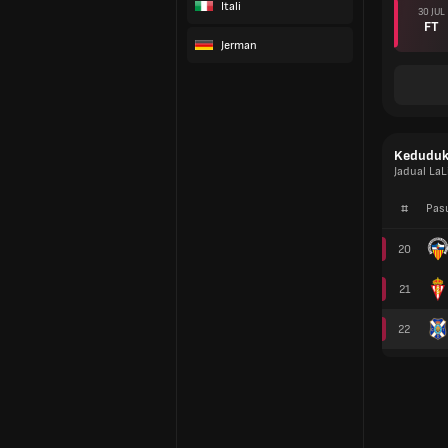
Itali
30 JUL
FT
Jerman
Kedudu
Jadual La
#
Pas
20
21
22