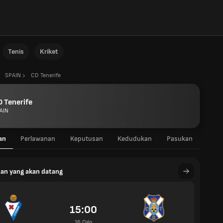
Tenis
Kriket
SPAIN
CD Tenerife
 Tenerife
AIN
an
Perlawanan
Keputusan
Kedudukan
Pasukan
an yang akan datang
15:00
16 Ogo