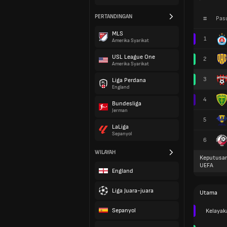
PERTANDINGAN
#
Pas
MLS
1
Amerika Syarikat
USL League One
2
Amerika Syarikat
3
Liga Perdana
England
4
Bundesliga
Jerman
5
LaLiga
Sepanyol
6
WILAYAH
Keputusan
UEFA
England
Liga Juara-juara
Utama
Sepanyol
Kelayak