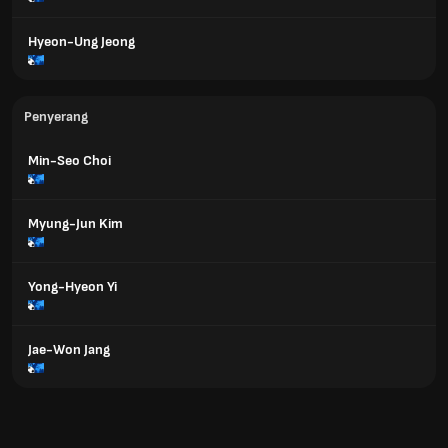
Hyeon-Ung Jeong
Penyerang
Min-Seo Choi
Myung-Jun Kim
Yong-Hyeon Yi
Jae-Won Jang