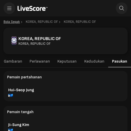
Bola Sepak
KOREA, REPUBLIC OF
KOREA, REPUBLIC OF
KOREA, REPUBLIC OF
KOREA, REPUBLIC OF
Gambaran
Perlawanan
Keputusan
Kedudukan
Pasukan
Pemain pertahanan
Hui-Seop Jung
Pemain tengah
Ji-Sung Kim