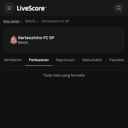
Bola Sepak
BRAZIL
Sertaozinho FC SP
Sertaozinho FC SP
BRAZIL
Gambaran
Perlawanan
Keputusan
Kedudukan
Pasukan
Tiada data yang tersedia