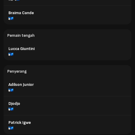
Braima Cande
Pemain tengah
Lucca Giuntini
Penyerang
Adilson Junior
Djodjo
Patrick Igwe