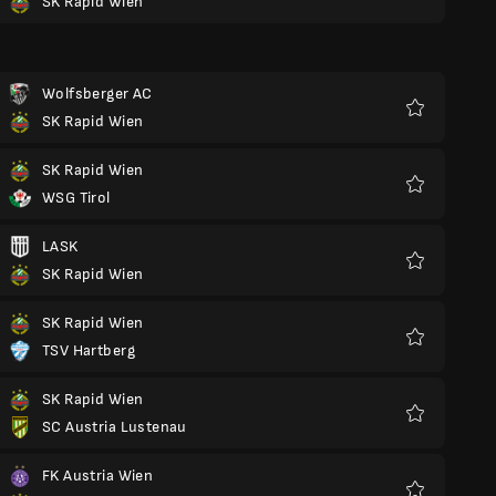
SK Rapid Wien
Kegemaran
Wolfsberger AC
SK Rapid Wien
Kegemaran
SK Rapid Wien
WSG Tirol
Kegemaran
LASK
SK Rapid Wien
Kegemaran
SK Rapid Wien
TSV Hartberg
Kegemaran
SK Rapid Wien
SC Austria Lustenau
Kegemaran
FK Austria Wien