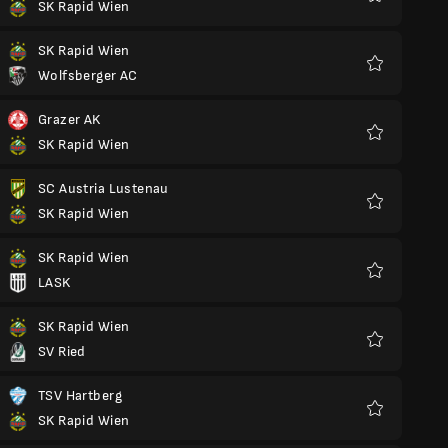
SK Rapid Wien
Kegemaran
SK Rapid Wien
Wolfsberger AC
Kegemaran
Grazer AK
SK Rapid Wien
Kegemaran
SC Austria Lustenau
SK Rapid Wien
Kegemaran
SK Rapid Wien
LASK
Kegemaran
SK Rapid Wien
SV Ried
Kegemaran
TSV Hartberg
SK Rapid Wien
Kegemaran