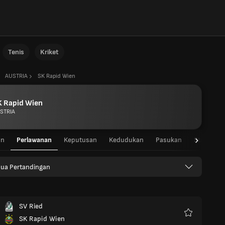
Tenis
Kriket
AUSTRIA
SK Rapid Wien
K Rapid Wien
STRIA
an
Perlawanan
Keputusan
Kedudukan
Pasukan
Statistik 
ua Pertandingan
SV Ried
SK Rapid Wien
Kegemaran