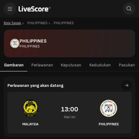
Bola Sepak
PHILIPPINES
PHILIPPINES
PHILIPPINES
PHILIPPINES
Gambaran
Perlawanan
Keputusan
Kedudukan
Pasukan
Perlawanan yang akan datang
13:00
Hari Ini
MALAYSIA
PHILIPPINES