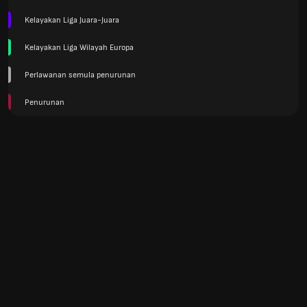
Kelayakan Liga Juara-Juara
Kelayakan Liga Wilayah Europa
Perlawanan semula penurunan
Penurunan