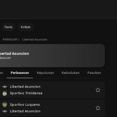
Tenis
Kriket
PARAGUAY
Libertad Asuncion
bertad Asuncion
RAGUAY
an
Perlawanan
Keputusan
Kedudukan
Pasukan
Libertad Asuncion
Sportivo Trinidense
Kegemaran
Sportivo Luqueno
Libertad Asuncion
Kegemaran