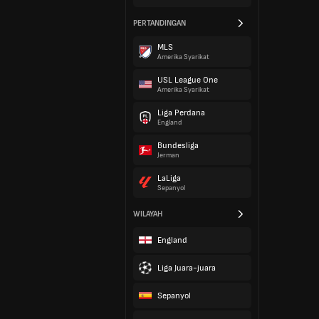
PERTANDINGAN
MLS
Amerika Syarikat
USL League One
Amerika Syarikat
Liga Perdana
England
Bundesliga
Jerman
LaLiga
Sepanyol
WILAYAH
England
Liga Juara-juara
Sepanyol