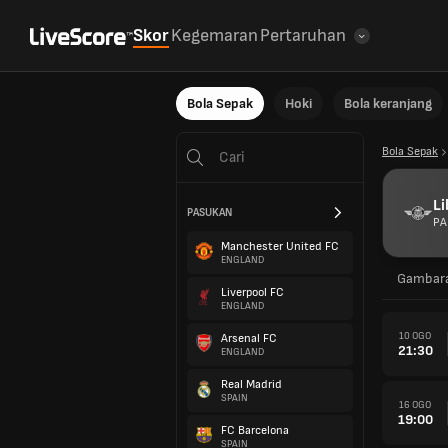
Skor
Kegemaran
Pertaruhan
Bola Sepak
Hoki
Bola keranjang
Bola Sepak
Li
PASUKAN
PA
Manchester United FC
ENGLAND
Gambar
Liverpool FC
ENGLAND
10 OGO
Arsenal FC
21:30
ENGLAND
Real Madrid
SPAIN
16 OGO
19:00
FC Barcelona
SPAIN