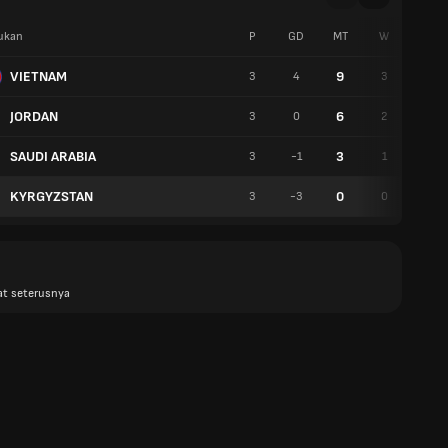
ukan
P
GD
MT
W
D
VIETNAM
9
3
4
3
0
JORDAN
6
3
0
2
0
SAUDI ARABIA
3
3
-1
1
0
KYRGYZSTAN
0
3
-3
0
0
at seterusnya