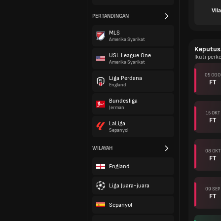
Vll
PERTANDINGAN
MLS
Amerika Syarikat
Keputus
USL League One
Ikuti per
Amerika Syarikat
05 OGO
Liga Perdana
FT
England
Bundesliga
Jerman
15 OKT
FT
LaLiga
Sepanyol
WILAYAH
08 OKT
FT
England
Liga Juara-juara
09 SEP
FT
Sepanyol