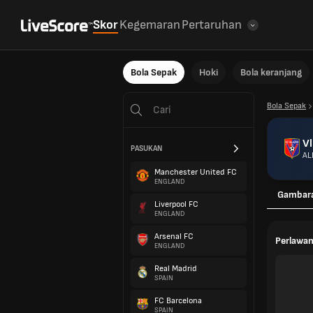
Skor
Kegemaran
Pertaruhan
Bola Sepak
Hoki
Bola keranjang
Bola Sepak
Vl
PASUKAN
AL
Manchester United FC
ENGLAND
Gambar
Liverpool FC
ENGLAND
Arsenal FC
Perlawan
ENGLAND
Real Madrid
SPAIN
FC Barcelona
SPAIN