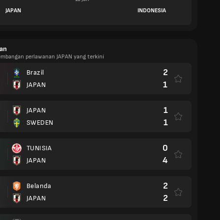
JAPAN
INDONESIA
an
kembangan perlawanan JAPAN yang terkini
2
Brazil
1
JAPAN
1
JAPAN
1
SWEDEN
0
TUNISIA
4
JAPAN
2
Belanda
2
JAPAN