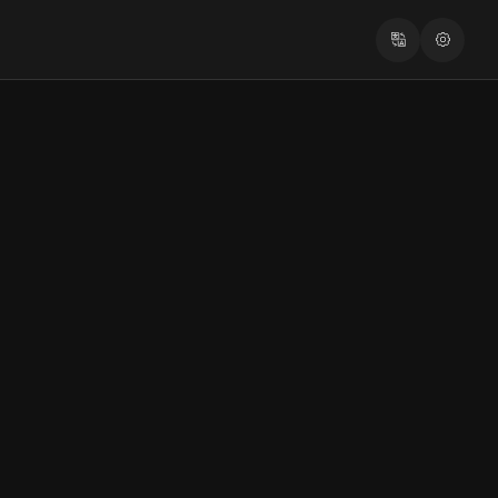
Pemain
Statistik Pasukan