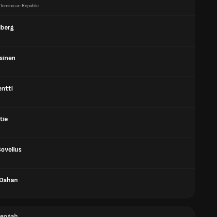
Dominican Republic
llberg
asinen
entti
itie
ovelius
 Dahan
tengah