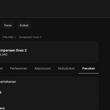
Tenis
Kriket
FINLAND
Tampereen Ilves 2
mpereen Ilves 2
NLAND
an
Perlawanan
Keputusan
Kedudukan
Pasukan
pertahanan
i
iaco