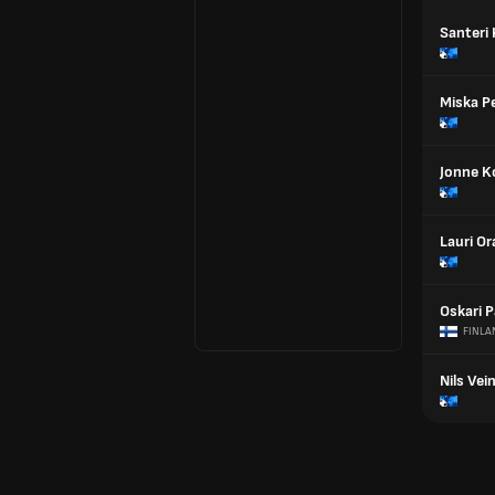
Santeri 
Miska Pe
Jonne K
Lauri Or
Oskari 
FINLA
Nils Vei