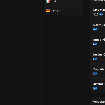
Itali
Max Min
Jerman
#15
Rasmus
Juuso Yl
Justus 
Topi Ala
Artturi
Penyera