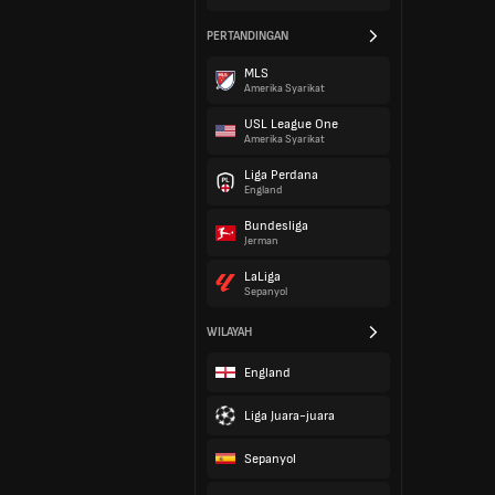
PERTANDINGAN
MLS
Amerika Syarikat
USL League One
Amerika Syarikat
Liga Perdana
England
Bundesliga
Jerman
LaLiga
Sepanyol
WILAYAH
England
Liga Juara-juara
Sepanyol