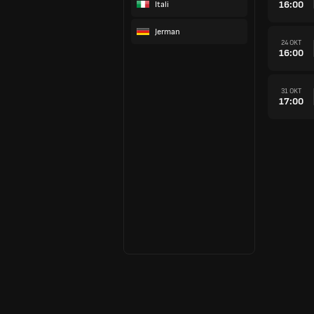
16:00
Itali
Jerman
24 OKT
16:00
31 OKT
17:00