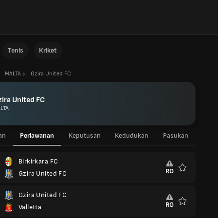
Tenis
Kriket
MALTA
Gzira United FC
ira United FC
LTA
an
Perlawanan
Keputusan
Kedudukan
Pasukan
Birkirkara FC
RO
Gzira United FC
Kegemaran
Gzira United FC
RO
Valletta
Kegemaran