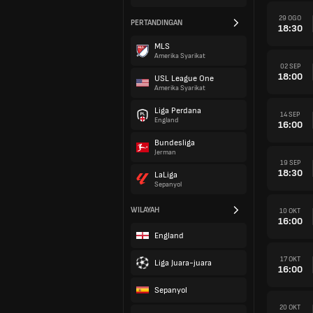
29 OGO
PERTANDINGAN
18:30
MLS
Amerika Syarikat
02 SEP
18:00
USL League One
Amerika Syarikat
Liga Perdana
14 SEP
England
16:00
Bundesliga
Jerman
19 SEP
18:30
LaLiga
Sepanyol
WILAYAH
10 OKT
16:00
England
17 OKT
Liga Juara-juara
16:00
Sepanyol
20 OKT