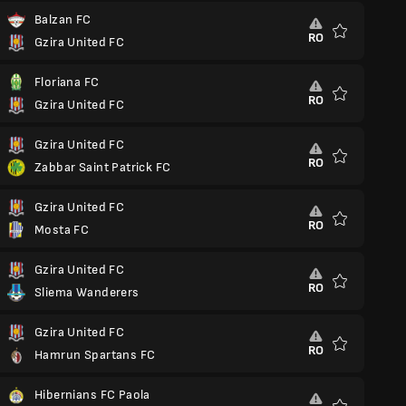
Balzan FC
RO
Gzira United FC
Kegemaran
Floriana FC
RO
Gzira United FC
Kegemaran
Gzira United FC
RO
Zabbar Saint Patrick FC
Kegemaran
Gzira United FC
RO
Mosta FC
Kegemaran
Gzira United FC
RO
Sliema Wanderers
Kegemaran
Gzira United FC
RO
Hamrun Spartans FC
Kegemaran
Hibernians FC Paola