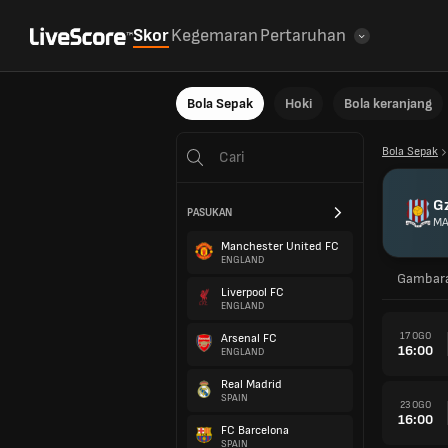
Skor
Kegemaran
Pertaruhan
Bola Sepak
Hoki
Bola keranjang
Bola Sepak
Gz
PASUKAN
MA
Manchester United FC
ENGLAND
Gambar
Liverpool FC
ENGLAND
17 OGO
Arsenal FC
16:00
ENGLAND
Real Madrid
SPAIN
23 OGO
16:00
FC Barcelona
SPAIN