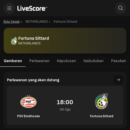
Bola Sepak
NETHERLANDS
Fortuna Sittard
Fortuna Sittard
NETHERLANDS
Gambaran
Perlawanan
Keputusan
Kedudukan
Pasukan
Perlawanan yang akan datang
18:00
08 Ogo
PSV Eindhoven
Fortuna Sittard