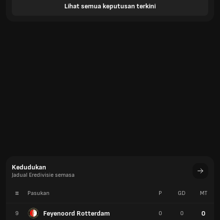
Lihat semua keputusan terkini
Kedudukan
Jadual Eredivisie semasa
#
Pasukan
P
GD
MT
Feyenoord Rotterdam
0
9
0
0