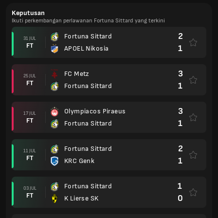
Keputusan
Ikuti perkembangan perlawanan Fortuna Sittard yang terkini
2
Fortuna Sittard
31 JUL
FT
1
APOEL Nikosia
3
FC Metz
25 JUL
FT
1
Fortuna Sittard
3
Olympiacos Piraeus
17 JUL
FT
1
Fortuna Sittard
2
Fortuna Sittard
11 JUL
FT
1
KRC Genk
1
Fortuna Sittard
03 JUL
FT
0
K Lierse SK