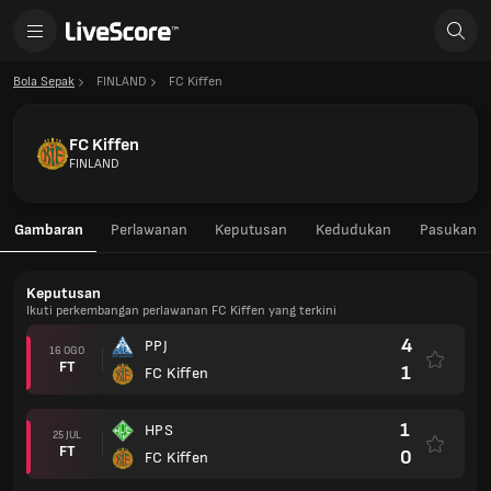
Bola Sepak
FINLAND
FC Kiffen
FC Kiffen
FINLAND
Gambaran
Perlawanan
Keputusan
Kedudukan
Pasukan
Keputusan
Ikuti perkembangan perlawanan FC Kiffen yang terkini
4
PPJ
16 OGO
FT
1
FC Kiffen
1
HPS
25 JUL
FT
0
FC Kiffen