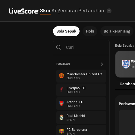
Skor
Kegemaran
Pertaruhan
Bola Sepak
Hoki
Bola keranjang
Bola Sepak
E
PASUKAN
EN
Manchester United FC
ENGLAND
Gambar
Liverpool FC
ENGLAND
Arsenal FC
Perlawan
ENGLAND
Real Madrid
SPAIN
FC Barcelona
SPAIN