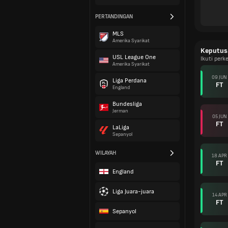
PERTANDINGAN
MLS
Amerika Syarikat
Keputus
USL League One
Ikuti per
Amerika Syarikat
09 JUN
Liga Perdana
FT
England
Bundesliga
Jerman
05 JUN
FT
LaLiga
Sepanyol
WILAYAH
18 APR
FT
England
Liga Juara-juara
14 APR
FT
Sepanyol