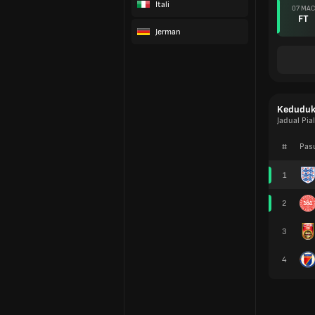
Itali
07 MAC
FT
Jerman
Kedudu
Jadual Pi
#
Pas
1
2
3
4