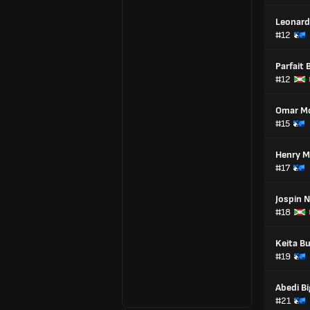
Leonard
#12
Parfait 
#12
Omar M
#15
Henry 
#17
Jospin 
#18
Keita B
#19
Abedi Bi
#21