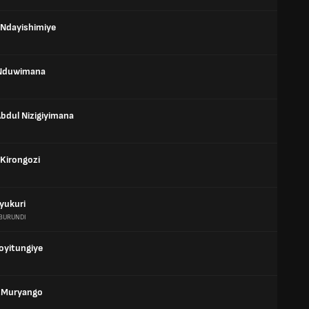
 Ndayishimiye
 Nduwimana
bdul Nizigiyimana
 Kirongozi
yukuri
BURUNDI
oyitungiye
 Muryango