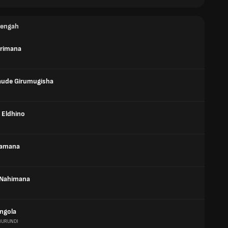
tengah
irimana
aude Girumugisha
Eldhino
Kamana
 Nahimana
ongola
BURUNDI