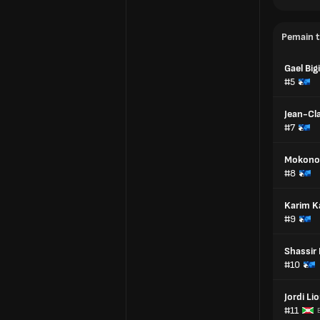
Pemain 
Gael Big
#5
Jean-Cl
#7
Mokono 
#8
Karim 
#9
Shassir
#10
Jordi Li
#11