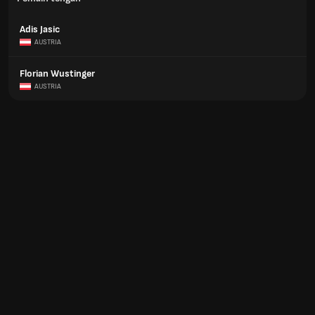
Adis Jasic
AUSTRIA
Florian Wustinger
AUSTRIA