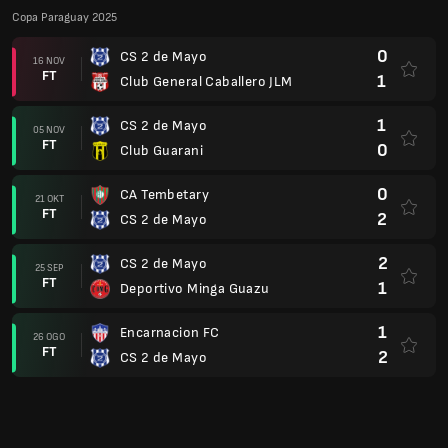
Copa Paraguay 2025
0
CS 2 de Mayo
16 NOV
FT
1
Club General Caballero JLM
1
CS 2 de Mayo
05 NOV
FT
0
Club Guarani
0
CA Tembetary
21 OKT
FT
2
CS 2 de Mayo
2
CS 2 de Mayo
25 SEP
FT
1
Deportivo Minga Guazu
1
Encarnacion FC
26 OGO
FT
2
CS 2 de Mayo