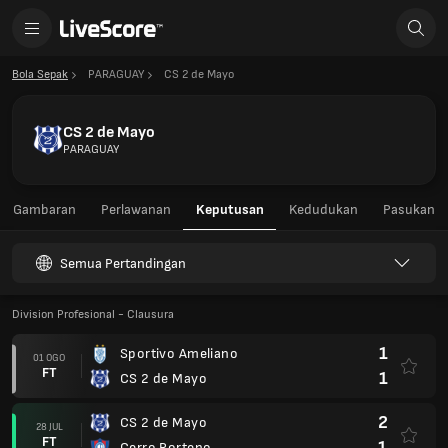
Bola Sepak
PARAGUAY
CS 2 de Mayo
CS 2 de Mayo
PARAGUAY
Gambaran
Perlawanan
Keputusan
Kedudukan
Pasukan
Semua Pertandingan
Division Profesional - Clausura
1
Sportivo Ameliano
01 OGO
FT
1
CS 2 de Mayo
2
CS 2 de Mayo
28 JUL
FT
1
Cerro Porteno