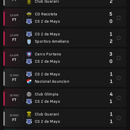
2
Club Guarani
5
CD Recoleta
18 APR
FT
0
CS 2 de Mayo
1
CS 2 de Mayo
10 APR
FT
2
Sportivo Ameliano
3
Cerro Porteno
04 APR
FT
0
CS 2 de Mayo
1
CS 2 de Mayo
31 MAC
FT
1
Nacional Asuncion
4
Club Olimpia
28 MAC
FT
1
CS 2 de Mayo
1
Club Guarani
25 MAC
FT
1
CS 2 de Mayo