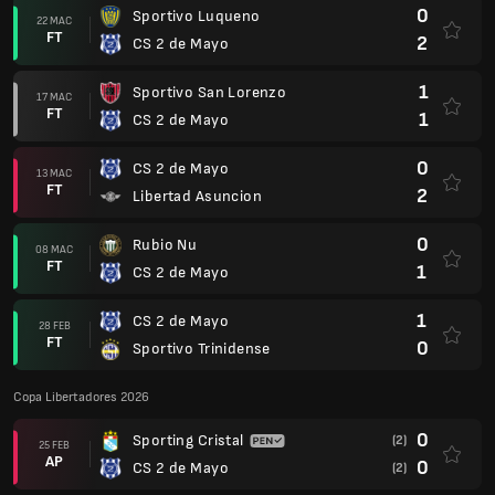
0
Sportivo Luqueno
22 MAC
FT
2
CS 2 de Mayo
1
Sportivo San Lorenzo
17 MAC
FT
1
CS 2 de Mayo
0
CS 2 de Mayo
13 MAC
FT
2
Libertad Asuncion
0
Rubio Nu
08 MAC
FT
1
CS 2 de Mayo
1
CS 2 de Mayo
28 FEB
FT
0
Sportivo Trinidense
Copa Libertadores 2026
0
Sporting Cristal
(2)
25 FEB
AP
0
CS 2 de Mayo
(2)