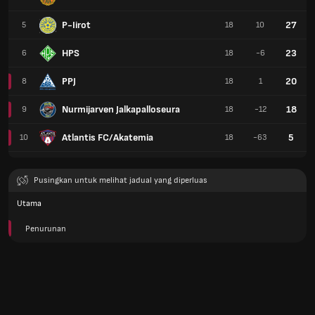
P-Iirot
27
5
18
10
HPS
23
6
18
-6
PPJ
20
8
18
1
Nurmijarven Jalkapalloseura
18
9
18
-12
Atlantis FC/Akatemia
5
10
18
-63
Pusingkan untuk melihat jadual yang diperluas
Utama
Penurunan