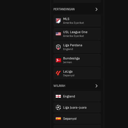
PERTANDINGAN
MLS
Amerika Syarikat
USL League One
Amerika Syarikat
Liga Perdana
England
Bundesliga
Jerman
LaLiga
Sepanyol
WILAYAH
England
Liga Juara-juara
Sepanyol