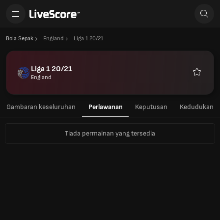
Bola Sepak
England
Liga 1 20/21
Liga 1 20/21
England
Kegema
Gambaran keseluruhan
Perlawanan
Keputusan
Kedudukan
Tiada permainan yang tersedia