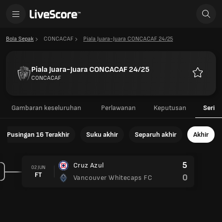
Bola Sepak
CONCACAF
Piala Juara-Juara CONCACAF 24/25
Piala Juara-Juara CONCACAF 24/25
CONCACAF
Kegemar
Gambaran keseluruhan
Perlawanan
Keputusan
Seri
Pusingan 16 Terakhir
Suku akhir
Separuh akhir
Akhir
5
Cruz Azul
02 JUN
FT
0
Vancouver Whitecaps FC